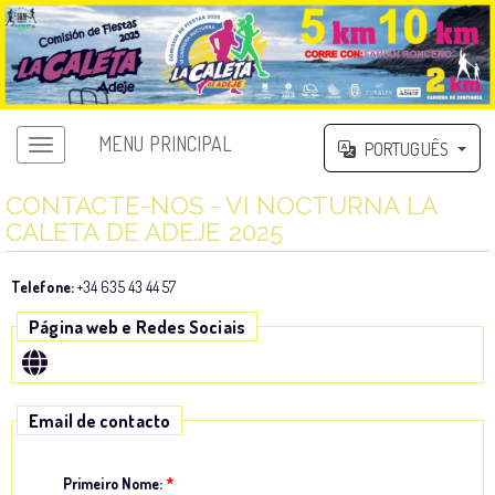
MENU PRINCIPAL
PORTUGUÊS
CONTACTE-NOS - VI NOCTURNA LA
CALETA DE ADEJE 2025
Telefone:
+34 635 43 44 57
Página web e Redes Sociais
Email de contacto
Primeiro Nome:
*