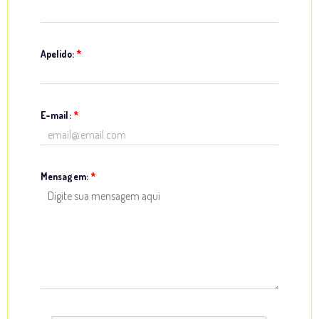
Apelido:
*
E-mail:
*
Mensagem:
*