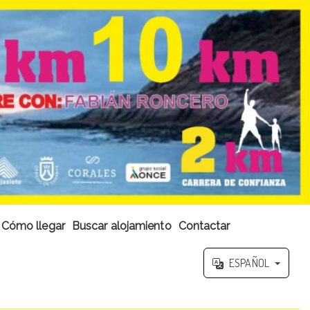
Cómo llegar
Buscar alojamiento
Contactar
ESPAÑOL