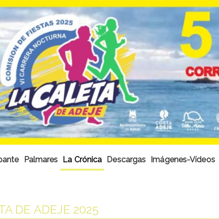
ipante
Palmares
La Crónica
Descargas
Imágenes-Vídeos
TA DE ADEJE 2025