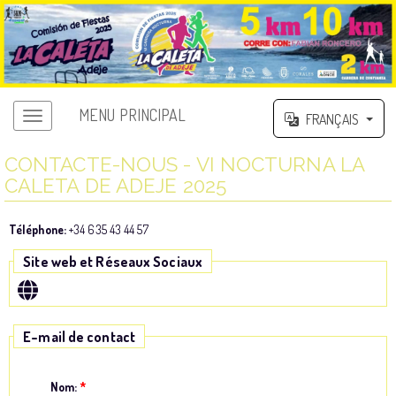
MENU PRINCIPAL
FRANÇAIS
CONTACTE-NOUS - VI NOCTURNA LA
CALETA DE ADEJE 2025
Téléphone:
+34 635 43 44 57
Site web et Réseaux Sociaux
E-mail de contact
Nom:
*