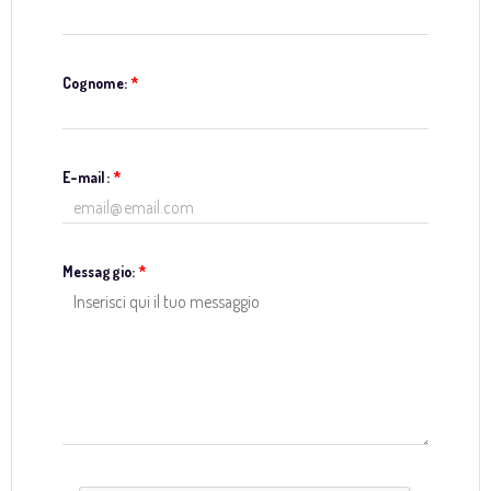
Cognome:
*
E-mail:
*
Messaggio:
*