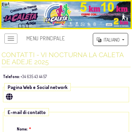
MENU PRINCIPALE
ITALIANO
CONTATTI - VI NOCTURNA LA CALETA
DE ADEJE 2025
Telefono:
+34 635 43 44 57
Pagina Web e Social network
E-mail di contatto
Nome:
*