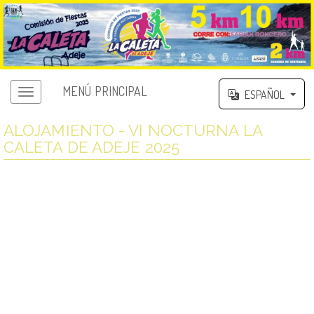
MENÚ PRINCIPAL
ESPAÑOL
ALOJAMIENTO - VI NOCTURNA LA
CALETA DE ADEJE 2025