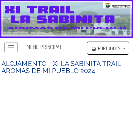
MENU PRINCIPAL
PORTUGUÊS
ALOJAMENTO - XI LA SABINITA TRAIL
AROMAS DE MI PUEBLO 2024