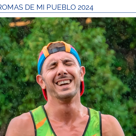
 AROMAS DE MI PUEBLO 2024