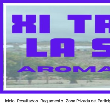
Inicio
Resultados
Reglamento
Zona Privada del Partic