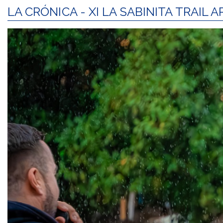
LA CRÓNICA - XI LA SABINITA TRAIL