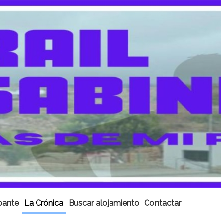
ipante
La Crónica
Buscar alojamiento
Contactar