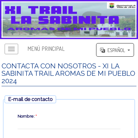
MENÚ PRINCIPAL
ESPAÑOL
CONTACTA CON NOSOTROS - XI LA
SABINITA TRAIL AROMAS DE MI PUEBLO
2024
E-mail de contacto
Nombre:
*