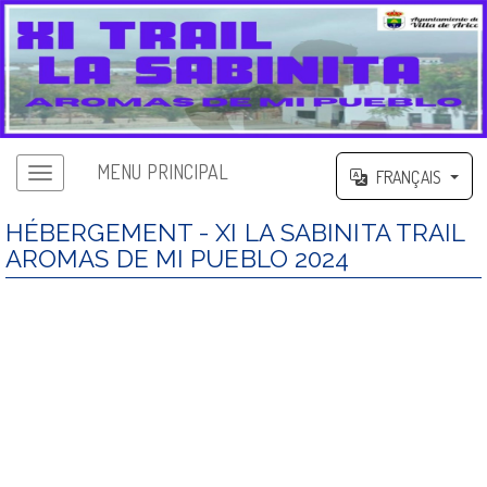
MENU PRINCIPAL
FRANÇAIS
HÉBERGEMENT - XI LA SABINITA TRAIL
AROMAS DE MI PUEBLO 2024