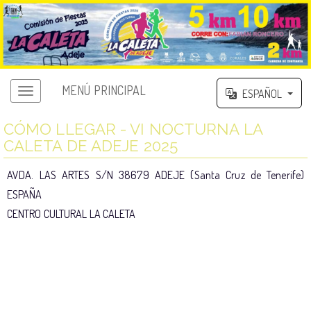
MENÚ PRINCIPAL
ESPAÑOL
CÓMO LLEGAR - VI NOCTURNA LA
CALETA DE ADEJE 2025
AVDA. LAS ARTES S/N 38679 ADEJE (Santa Cruz de Tenerife)
ESPAÑA
CENTRO CULTURAL LA CALETA