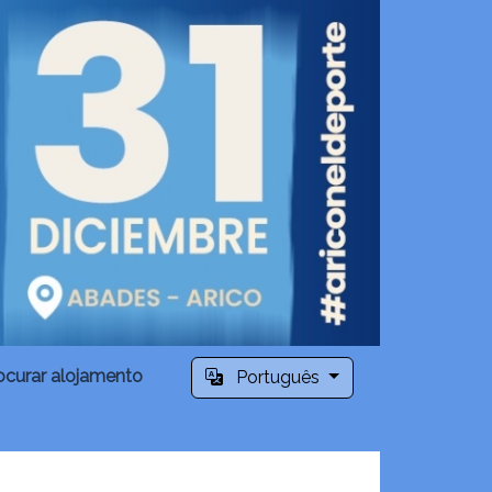
ocurar alojamento
Português