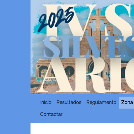
Início
Resultados
Regulamento
Zona 
Contactar