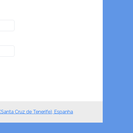
(Santa Cruz de Tenerife), Espanha