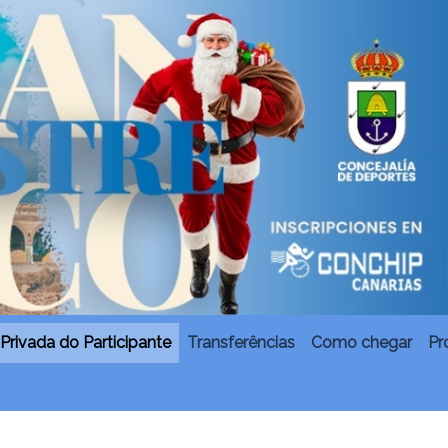
Privada do Participante
Transferências
Como chegar
Pr