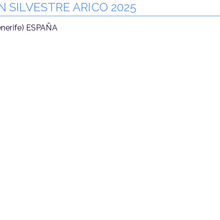
N SILVESTRE ARICO 2025
enerife) ESPAÑA