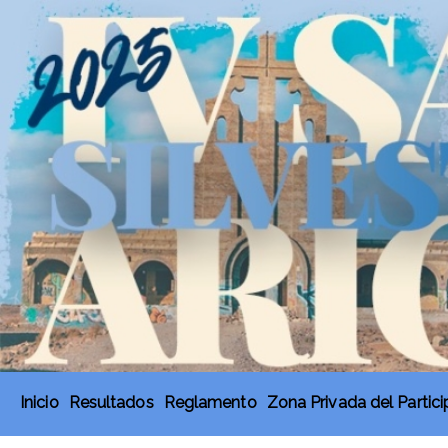
Inicio
Resultados
Reglamento
Zona Privada del Partic