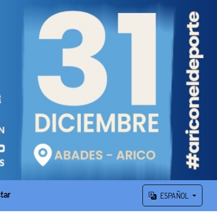
tar
ESPAÑOL