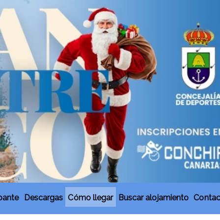
ipante
Descargas
Cómo llegar
Buscar alojamiento
Contac