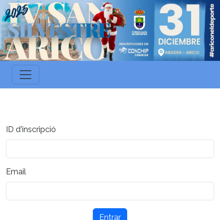
ID d'inscripció
Email
Entrar