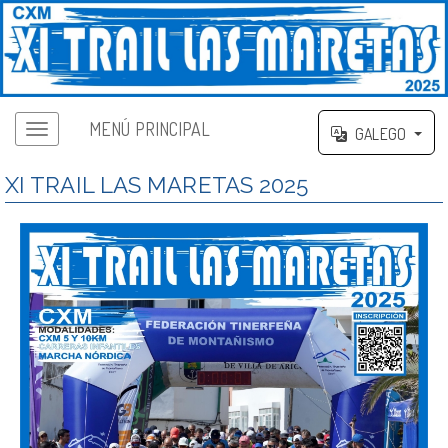
MENÚ PRINCIPAL
GALEGO
XI TRAIL LAS MARETAS 2025