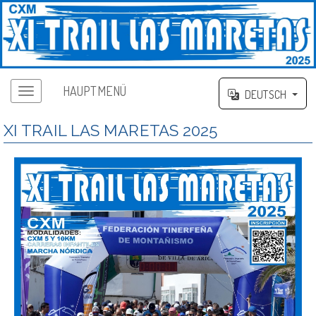
HAUPTMENÜ
DEUTSCH
XI TRAIL LAS MARETAS 2025