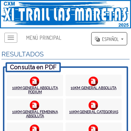
MENÚ PRINCIPAL
ESPAÑOL
RESULTADOS
Consulta en PDF
10KM GENERAL ABSOLUTA
10KM GENERAL ABSOLUTA
PODIUM
10KM GENERAL FEMENINA
10KM GENERAL CATEGORIAS
ABSOLUTA