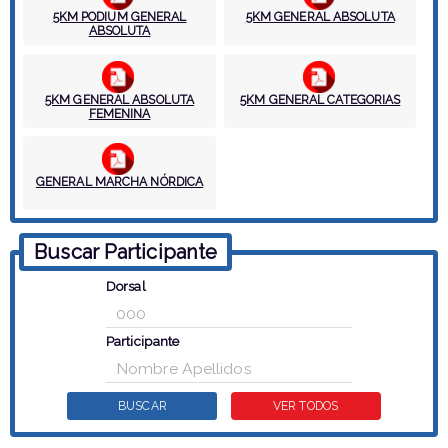
5KM PODIUM GENERAL
5KM GENERAL ABSOLUTA
ABSOLUTA
5KM GENERAL ABSOLUTA
5KM GENERAL CATEGORIAS
FEMENINA
GENERAL MARCHA NÓRDICA
Buscar Participante
Dorsal
Participante