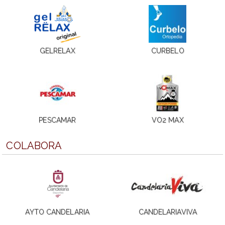
GELRELAX
CURBELO
PESCAMAR
VO2 MAX
COLABORA
AYTO CANDELARIA
CANDELARIAVIVA