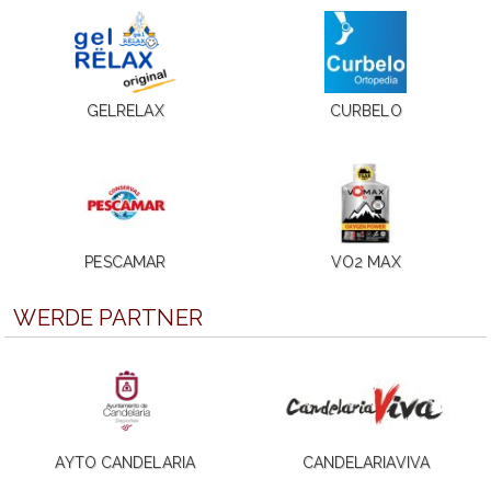
GELRELAX
CURBELO
PESCAMAR
VO2 MAX
WERDE PARTNER
AYTO CANDELARIA
CANDELARIAVIVA