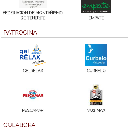
FEDERACION DE MONTAÑISMO
DE TENERIFE
EMPATE
PATROCINA
GELRELAX
CURBELO
PESCAMAR
VO2 MAX
COLABORA