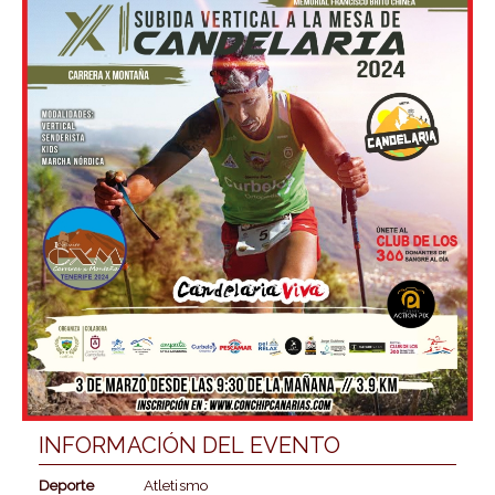
INFORMACIÓN DEL EVENTO
Deporte
Atletismo