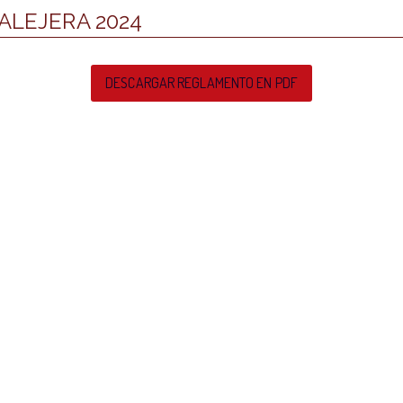
ALEJERA 2024
DESCARGAR REGLAMENTO EN PDF