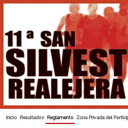
Inicio
Resultados
Reglamento
Zona Privada del Partic