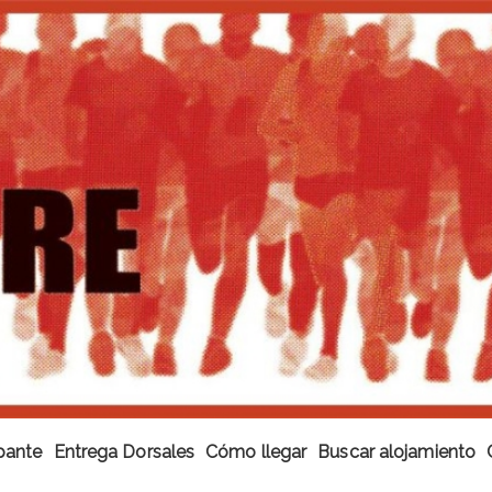
ipante
Entrega Dorsales
Cómo llegar
Buscar alojamiento