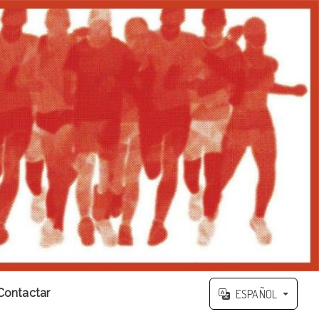
Contactar
ESPAÑOL