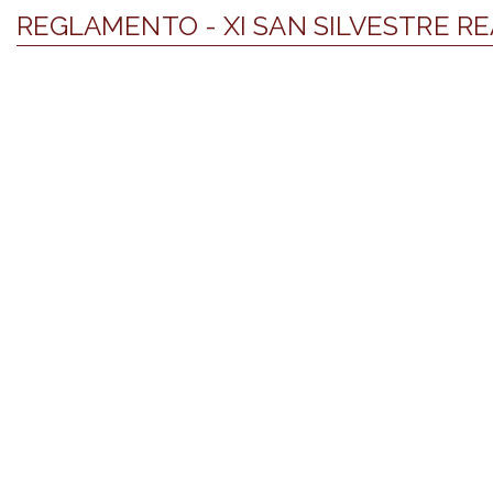
REGLAMENTO - XI SAN SILVESTRE RE