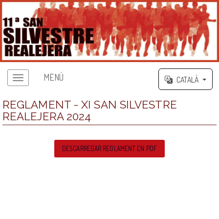
MENÚ
CATALÀ
REGLAMENT - XI SAN SILVESTRE
REALEJERA 2024
DESCARREGAR REGLAMENT EN PDF