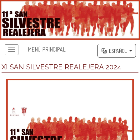
MENÚ PRINCIPAL
ESPAÑOL
XI SAN SILVESTRE REALEJERA 2024