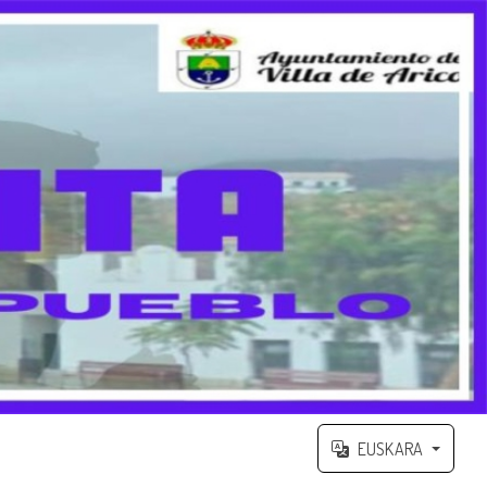
EUSKARA