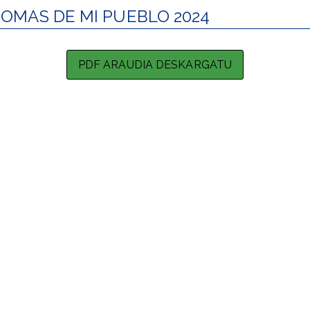
AROMAS DE MI PUEBLO 2024
PDF ARAUDIA DESKARGATU