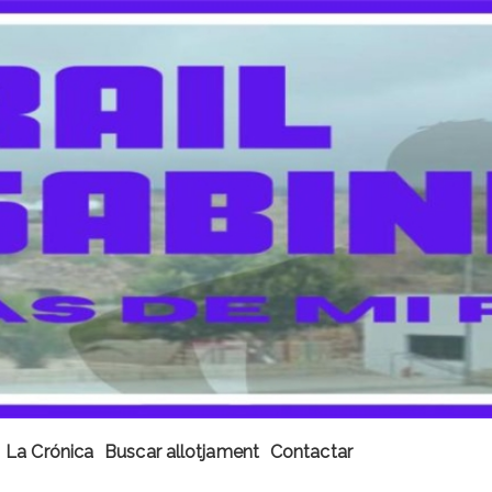
La Crónica
Buscar allotjament
Contactar