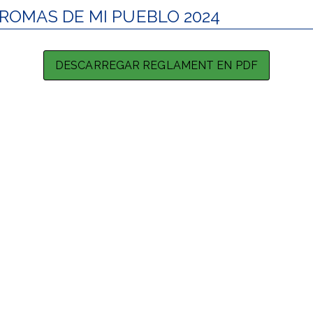
 AROMAS DE MI PUEBLO 2024
DESCARREGAR REGLAMENT EN PDF