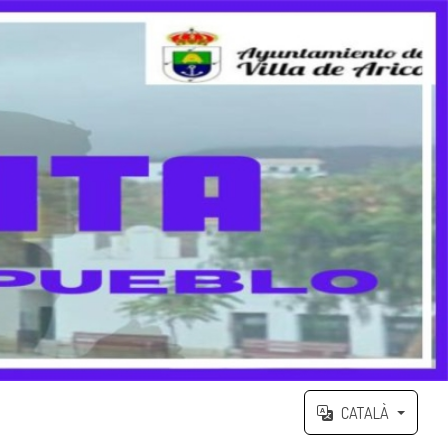
CATALÀ