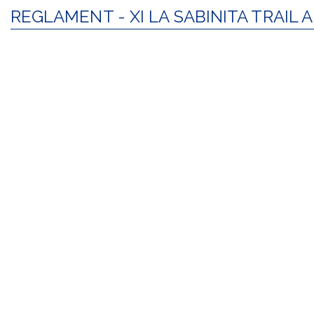
REGLAMENT - XI LA SABINITA TRAIL