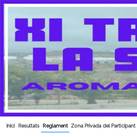
Inici
Resultats
Reglament
Zona Privada del Participant