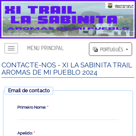
MENU PRINCIPAL
PORTUGUÊS
CONTACTE-NOS - XI LA SABINITA TRAIL
AROMAS DE MI PUEBLO 2024
Email de contacto
Primeiro Nome:
*
Apelido:
*