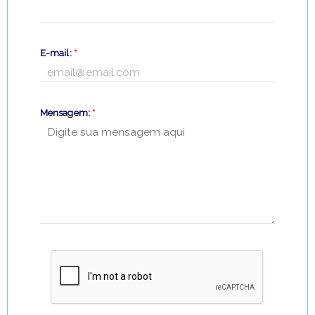
E-mail:
*
Mensagem:
*