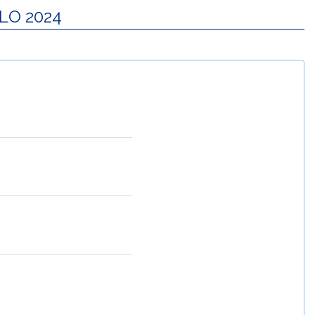
LO 2024