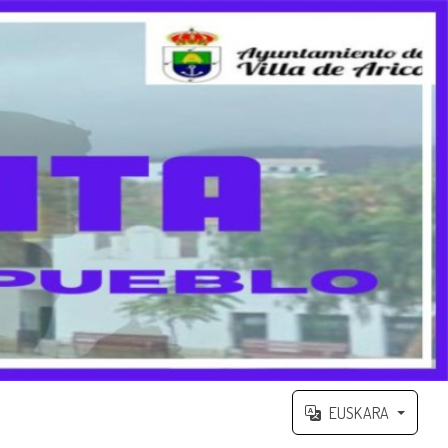
EUSKARA