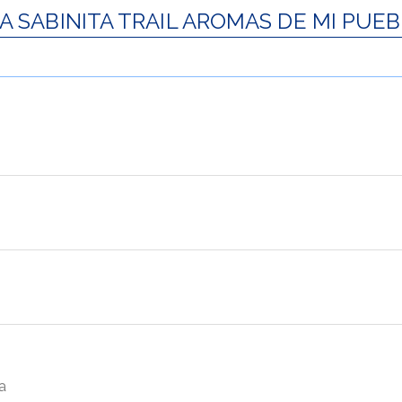
A SABINITA TRAIL AROMAS DE MI PUEB