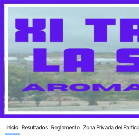
Inicio
Resultados
Reglamento
Zona Privada del Partic