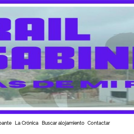
ipante
La Crónica
Buscar alojamiento
Contactar