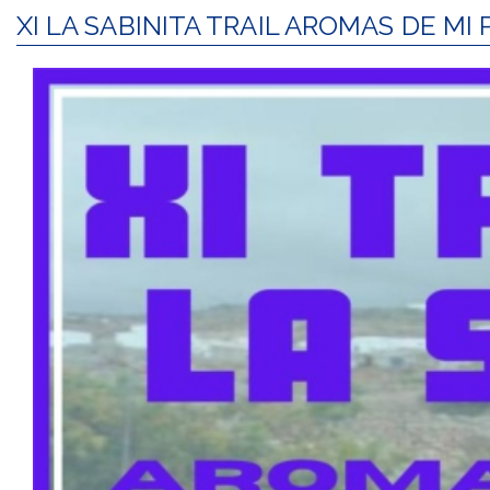
XI LA SABINITA TRAIL AROMAS DE MI