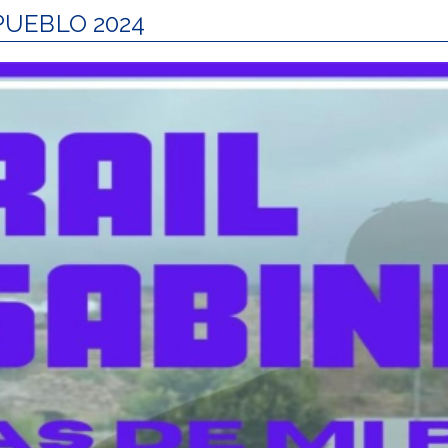
 PUEBLO 2024