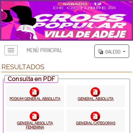
MENÚ PRINCIPAL
GALEGO
RESULTADOS
Consulta en PDF
PODIUM GENERAL ABSOLUTA
GENERAL ABSOLUTA
GENERAL ABSOLUTA
GENERAL CATEGORIAS
FEMENINA