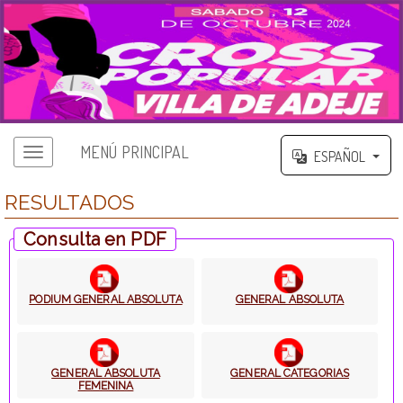
MENÚ PRINCIPAL
ESPAÑOL
RESULTADOS
Consulta en PDF
PODIUM GENERAL ABSOLUTA
GENERAL ABSOLUTA
GENERAL ABSOLUTA
GENERAL CATEGORIAS
FEMENINA