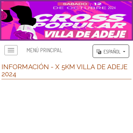
MENÚ PRINCIPAL
ESPAÑOL
INFORMACIÓN - X 5KM VILLA DE ADEJE
2024