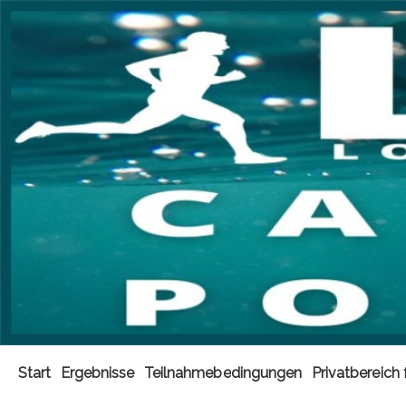
Start
Ergebnisse
Teilnahmebedingungen
Privatbereich 