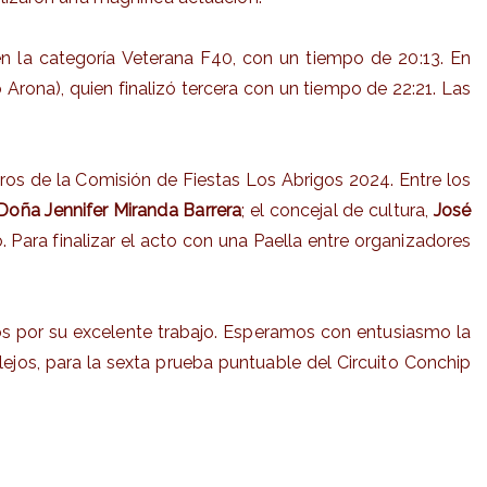
en la categoría Veterana F40, con un tiempo de 20:13. En
 Arona), quien finalizó tercera con un tiempo de 22:21. Las
ros de la Comisión de Fiestas Los Abrigos 2024. Entre los
Doña Jennifer Miranda Barrera
; el concejal de cultura,
José
 Para finalizar el acto con una Paella entre organizadores
ios por su excelente trabajo. Esperamos con entusiasmo la
ejos, para la sexta prueba puntuable del Circuito Conchip