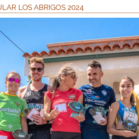
ULAR LOS ABRIGOS 2024