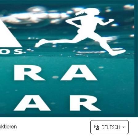
ktieren
DEUTSCH