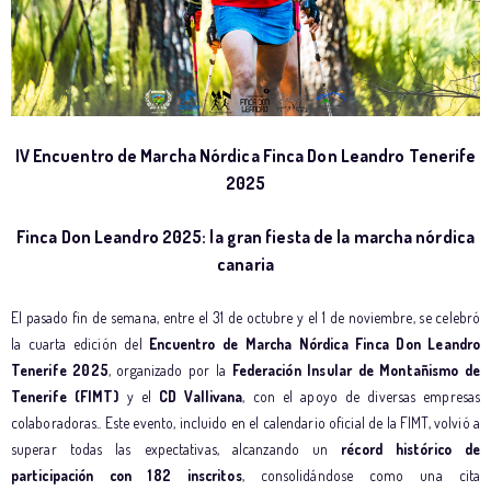
IV Encuentro de Marcha Nórdica Finca Don Leandro Tenerife
2025
Finca Don Leandro 2025: la gran fiesta de la marcha nórdica
canaria
El pasado fin de semana, entre el 31 de octubre y el 1 de noviembre, se celebró
la cuarta edición del
Encuentro de Marcha Nórdica Finca Don Leandro
Tenerife 2025
, organizado por la
Federación Insular de Montañismo de
Tenerife (FIMT)
y el
CD Vallivana
, con el apoyo de diversas empresas
colaboradoras.. Este evento, incluido en el calendario oficial de la FIMT, volvió a
superar todas las expectativas, alcanzando un
récord histórico de
participación con 182 inscritos
, consolidándose como una cita