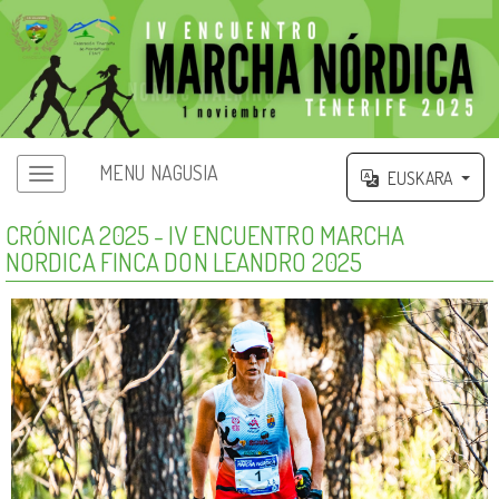
MENU NAGUSIA
EUSKARA
CRÓNICA 2025 - IV ENCUENTRO MARCHA
NORDICA FINCA DON LEANDRO 2025