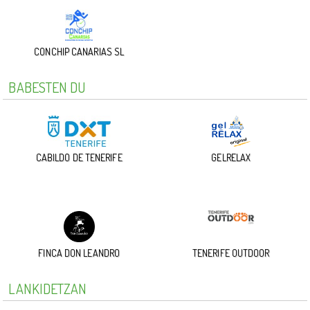
CONCHIP CANARIAS SL
BABESTEN DU
CABILDO DE TENERIFE
GELRELAX
FINCA DON LEANDRO
TENERIFE OUTDOOR
LANKIDETZAN