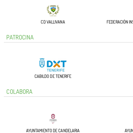
CD VALLIVANA
FEDERACIÓN IN
PATROCINA
CABILDO DE TENERIFE
COLABORA
AYUNTAMIENTO DE CANDELARIA
AYUN