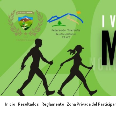
Inicio
Resultados
Reglamento
Zona Privada del Participa