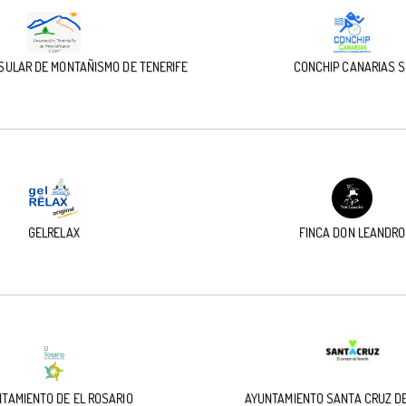
SULAR DE MONTAÑISMO DE TENERIFE
CONCHIP CANARIAS S
GELRELAX
FINCA DON LEANDRO
TAMIENTO DE EL ROSARIO
AYUNTAMIENTO SANTA CRUZ DE