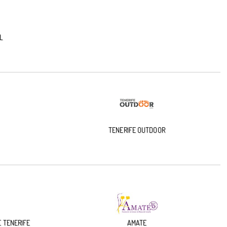
L
TENERIFE OUTDOOR
 TENERIFE
AMATE