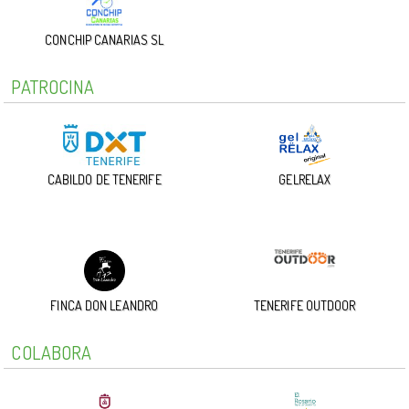
CONCHIP CANARIAS SL
PATROCINA
CABILDO DE TENERIFE
GELRELAX
FINCA DON LEANDRO
TENERIFE OUTDOOR
COLABORA