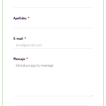
Apellidos:
*
E-mail:
*
Mensaje:
*