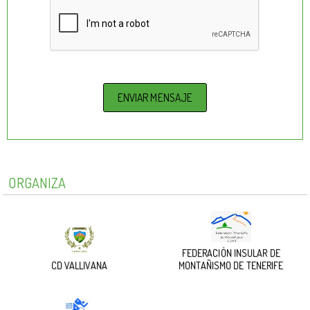
ORGANIZA
FEDERACIÓN INSULAR DE
CD VALLIVANA
MONTAÑISMO DE TENERIFE