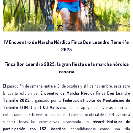
IV Encuentro de Marcha Nórdica Finca Don Leandro Tenerife
2025
Finca Don Leandro 2025: la gran fiesta de la marcha nórdica
canaria
El pasado fin de semana, entre el 31 de octubre y el 1 de noviembre, se celebró
la cuarta edición del
Encuentro de Marcha Nórdica Finca Don Leandro
Tenerife 2025
, organizado por la
Federación Insular de Montañismo de
Tenerife (FIMT)
y el
CD Vallivana
, con el apoyo de diversas empresas
colaboradoras.. Este evento, incluido en el calendario oficial de la FIMT, volvió a
superar todas las expectativas, alcanzando un
récord histórico de
participación con 182 inscritos
, consolidándose como una cita