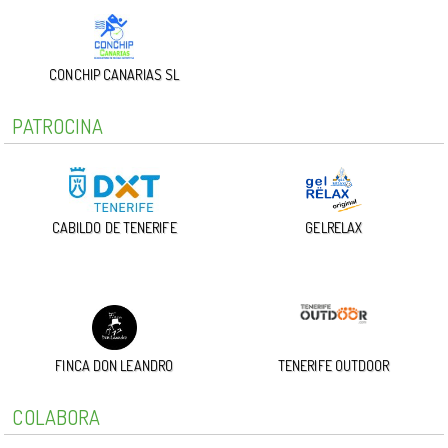
CONCHIP CANARIAS SL
PATROCINA
CABILDO DE TENERIFE
GELRELAX
FINCA DON LEANDRO
TENERIFE OUTDOOR
COLABORA