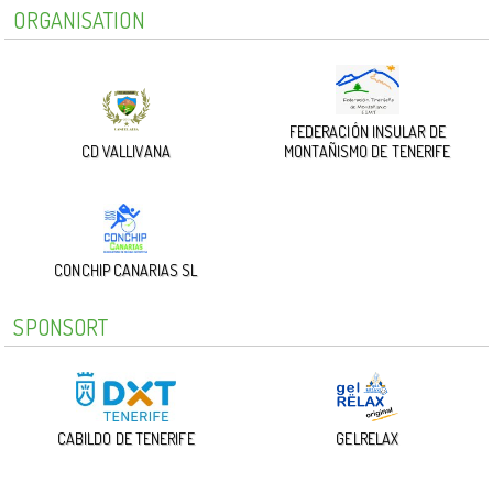
ORGANISATION
FEDERACIÓN INSULAR DE
CD VALLIVANA
MONTAÑISMO DE TENERIFE
CONCHIP CANARIAS SL
SPONSORT
CABILDO DE TENERIFE
GELRELAX