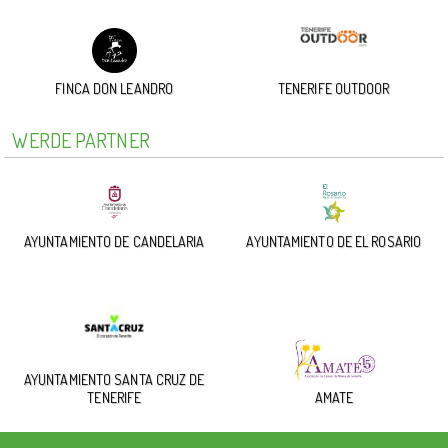
FINCA DON LEANDRO
TENERIFE OUTDOOR
WERDE PARTNER
AYUNTAMIENTO DE CANDELARIA
AYUNTAMIENTO DE EL ROSARIO
AYUNTAMIENTO SANTA CRUZ DE
TENERIFE
AMATE