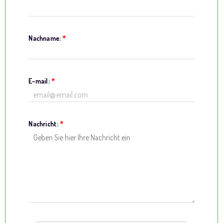
Nachname:
*
E-mail:
*
Nachricht:
*