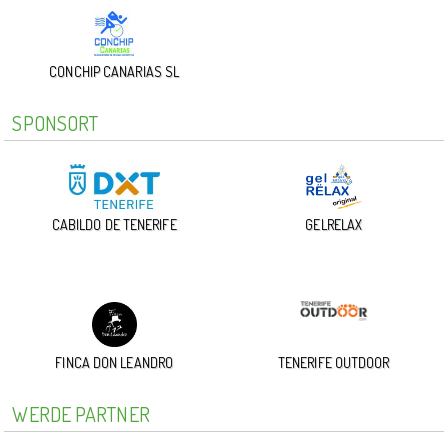
CONCHIP CANARIAS SL
SPONSORT
CABILDO DE TENERIFE
GELRELAX
FINCA DON LEANDRO
TENERIFE OUTDOOR
WERDE PARTNER