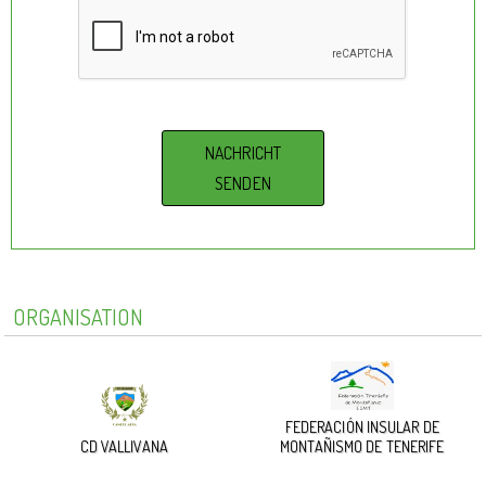
ORGANISATION
FEDERACIÓN INSULAR DE
CD VALLIVANA
MONTAÑISMO DE TENERIFE