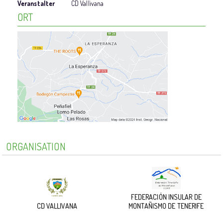
Veranstalter
CD Vallivana
ORT
ORGANISATION
FEDERACIÓN INSULAR DE
CD VALLIVANA
MONTAÑISMO DE TENERIFE