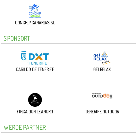
CONCHIP CANARIAS SL
SPONSORT
CABILDO DE TENERIFE
GELRELAX
FINCA DON LEANDRO
TENERIFE OUTDOOR
WERDE PARTNER