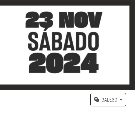
GALEGO