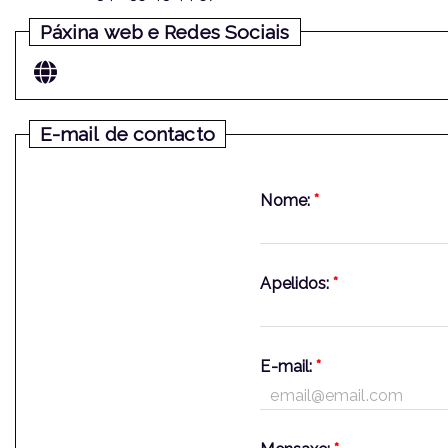
Páxina web e Redes Sociais
E-mail de contacto
Nome:
*
Apelidos:
*
E-mail:
*