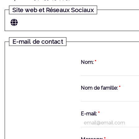
Site web et Réseaux Sociaux
E-mail de contact
Nom:
*
Nom de famille:
*
E-mail:
*