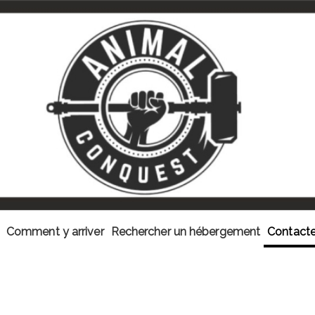
Comment y arriver
Rechercher un hébergement
Contacte
UEST FUENCALIENTE 2024