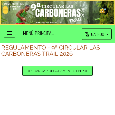
MENÚ PRINCIPAL
GALEGO
REGULAMENTO - 9ª CIRCULAR LAS
CARBONERAS TRAIL 2026
DESCARGAR REGULAMENTO EN PDF