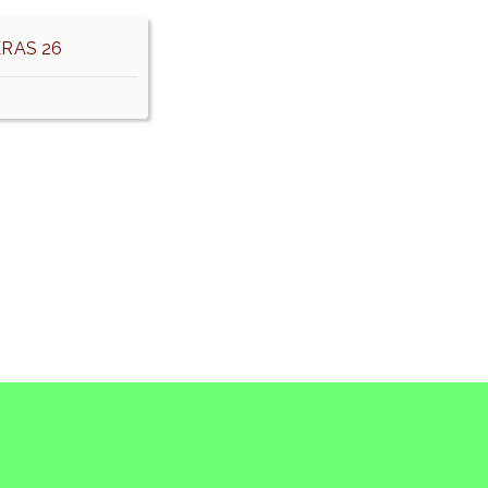
RAS 26