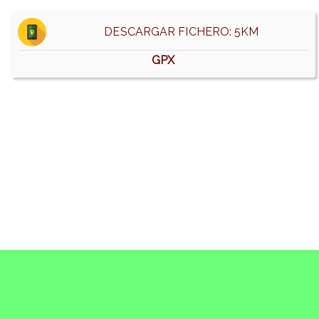
DESCARGAR FICHERO: 5KM
GPX