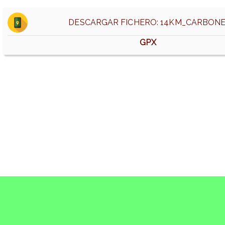
DESCARGAR FICHERO: 14KM_CARBONE
GPX