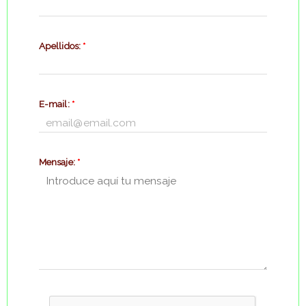
Apellidos:
*
E-mail:
*
Mensaje:
*