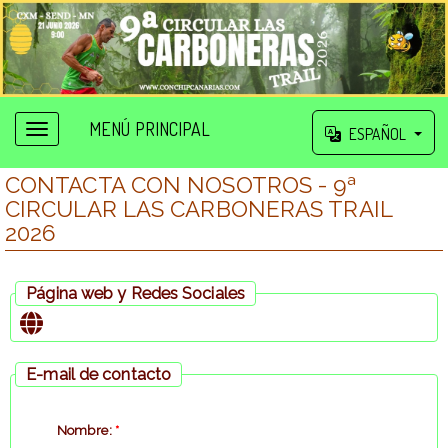
MENÚ PRINCIPAL
ESPAÑOL
CONTACTA CON NOSOTROS - 9ª
CIRCULAR LAS CARBONERAS TRAIL
2026
Página web y Redes Sociales
E-mail de contacto
Nombre:
*