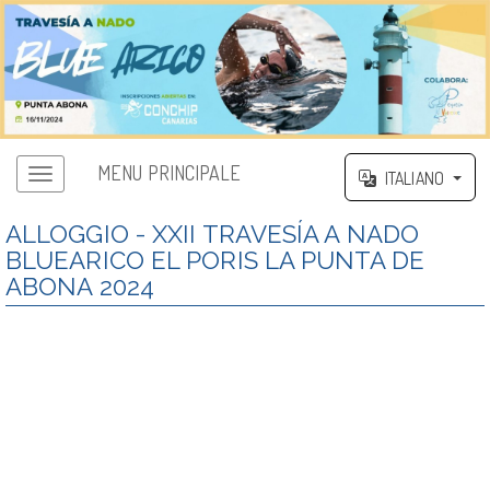
MENU PRINCIPALE
ITALIANO
ALLOGGIO - XXII TRAVESÍA A NADO
BLUEARICO EL PORIS LA PUNTA DE
ABONA 2024