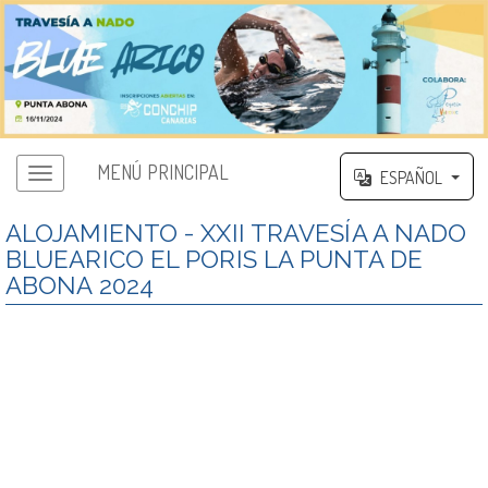
MENÚ PRINCIPAL
ESPAÑOL
ALOJAMIENTO - XXII TRAVESÍA A NADO
BLUEARICO EL PORIS LA PUNTA DE
ABONA 2024