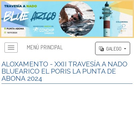
MENÚ PRINCIPAL
GALEGO
ALOXAMENTO - XXII TRAVESÍA A NADO
BLUEARICO EL PORIS LA PUNTA DE
ABONA 2024