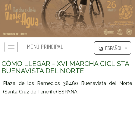
MENÚ PRINCIPAL
ESPAÑOL
CÓMO LLEGAR - XVI MARCHA CICLISTA
BUENAVISTA DEL NORTE
Plaza de los Remedios 38480 Buenavista del Norte
(Santa Cruz de Tenerife) ESPAÑA