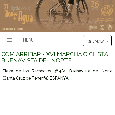
MENÚ
CATALÀ
COM ARRIBAR - XVI MARCHA CICLISTA
BUENAVISTA DEL NORTE
Plaza de los Remedios 38480 Buenavista del Norte
(Santa Cruz de Tenerife) ESPANYA