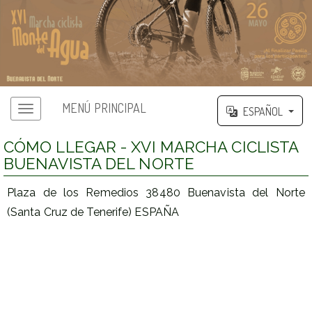
MENÚ PRINCIPAL
ESPAÑOL
CÓMO LLEGAR - XVI MARCHA CICLISTA
BUENAVISTA DEL NORTE
Plaza de los Remedios 38480 Buenavista del Norte
(Santa Cruz de Tenerife) ESPAÑA