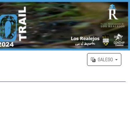
GALEGO