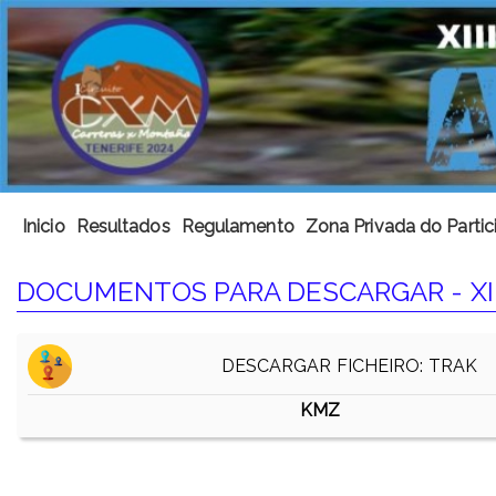
Inicio
Resultados
Regulamento
Zona Privada do Partic
DOCUMENTOS PARA DESCARGAR - XII
DESCARGAR FICHEIRO: TRAK
KMZ